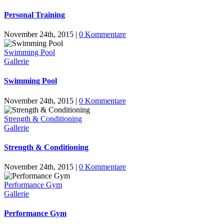
Personal Training
November 24th, 2015
|
0 Kommentare
Swimming Pool
Gallerie
Swimming Pool
November 24th, 2015
|
0 Kommentare
Strength & Conditioning
Gallerie
Strength & Conditioning
November 24th, 2015
|
0 Kommentare
Performance Gym
Gallerie
Performance Gym