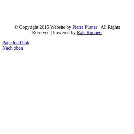
© Copyright 2015 Website by
Pierre Pürner
| All Rights
Reserved | Powered by
Rats Runners
Page load link
Nach oben