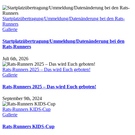
Startplatzübertragung/Ummeldung/Datenänderung bei den Rats-
Runners
Gallerie
Startplatzübertragung/Ummeldung/Datenänderung bei den
Rats-Runners
Juli 6th, 2026
Rats-Runners 2025 – Das wird Euch geboten!
Gallerie
Rats-Runners 2025 – Das wird Euch geboten!
September 9th, 2024
Rats-Runners KIDS-Cup
Gallerie
Rats-Runners KIDS-Cup