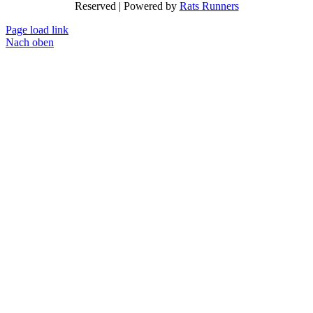
Reserved | Powered by
Rats Runners
Page load link
Nach oben