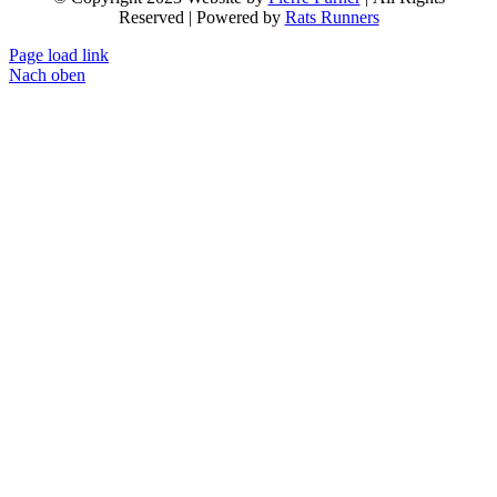
Reserved | Powered by
Rats Runners
Page load link
Nach oben