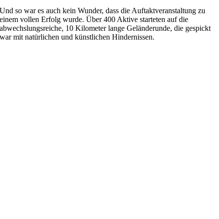
Und so war es auch kein Wunder, dass die Auftaktveranstaltung zu
einem vollen Erfolg wurde. Über 400 Aktive starteten auf die
abwechslungsreiche, 10 Kilometer lange Geländerunde, die gespickt
war mit natürlichen und künstlichen Hindernissen.