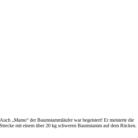
Auch „Mamo“ der Baumstammläufer war begeistert! Er meisterte die
Strecke mit einem über 20 kg schweren Baumstamm auf dem Rücken.