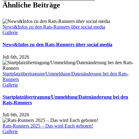
Ähnliche Beiträge
News&Infos zu den Rats-Runners über social media
Gallerie
News&Infos zu den Rats-Runners über social media
Juli 6th, 2026
Startplatzübertragung/Ummeldung/Datenänderung bei den Rats-
Runners
Gallerie
Startplatzübertragung/Ummeldung/Datenänderung bei den
Rats-Runners
Juli 6th, 2026
Rats-Runners 2025 – Das wird Euch geboten!
Gallerie