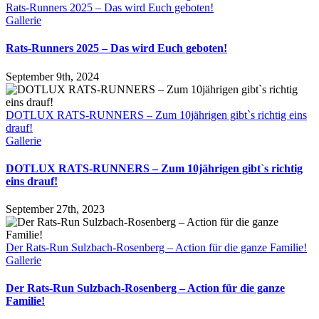
Rats-Runners 2025 – Das wird Euch geboten!
Gallerie
Rats-Runners 2025 – Das wird Euch geboten!
September 9th, 2024
DOTLUX RATS-RUNNERS – Zum 10jährigen gibt`s richtig eins
drauf!
Gallerie
DOTLUX RATS-RUNNERS – Zum 10jährigen gibt`s richtig
eins drauf!
September 27th, 2023
Der Rats-Run Sulzbach-Rosenberg – Action für die ganze Familie!
Gallerie
Der Rats-Run Sulzbach-Rosenberg – Action für die ganze
Familie!