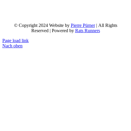
© Copyright 2024 Website by
Pierre Pürner
| All Rights
Reserved | Powered by
Rats Runners
Page load link
Nach oben