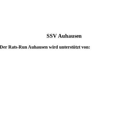
SSV Auhausen
Der Rats-Run Auhausen wird unterstützt von: