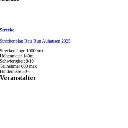
Strecke
Streckenplan Rats Run Auhausen 2025
Streckenlänge 10000m+
Höhenmeter 140m
Schwierigkeit 8/10
Teilnehmer 600 max
Hindernisse 30+
Veranstalter