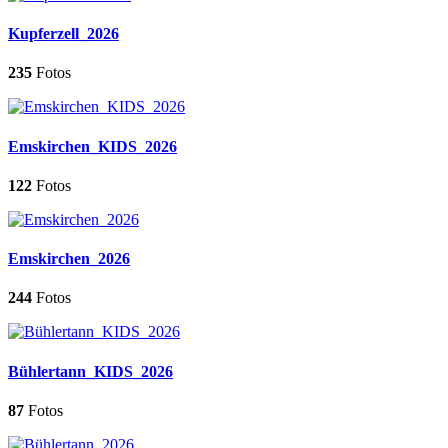
Kupferzell_2026
235
Fotos
Emskirchen_KIDS_2026
122
Fotos
Emskirchen_2026
244
Fotos
Bühlertann_KIDS_2026
87
Fotos