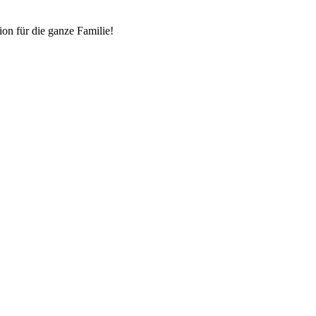
on für die ganze Familie!