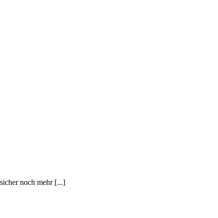
icher noch mehr [...]