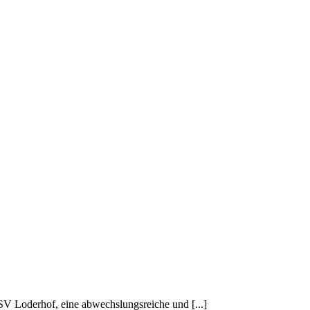
SV Loderhof, eine abwechslungsreiche und [...]