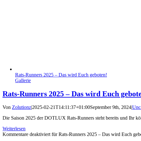
Rats-Runners 2025 – Das wird Euch geboten!
Gallerie
Rats-Runners 2025 – Das wird Euch gebot
Von
Zolutionz
|
2025-02-21T14:11:37+01:00
September 9th, 2024
|
Unc
Die Saison 2025 der DOTLUX Rats-Runners steht bereits und Ihr könn
Weiterlesen
Kommentare deaktiviert
für Rats-Runners 2025 – Das wird Euch geb