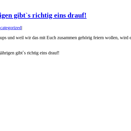
gibt`s richtig eins drauf!
categorized
|
 und weil wir das mit Euch zusammen gehörig feiern wollen, wird es 
n gibt`s richtig eins drauf!