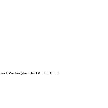
 gleich Wertungslauf des DOTLUX [...]